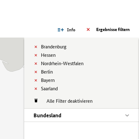
Ergebnisse filtern
Info
Brandenburg
Hessen
Nordrhein-Westfalen
Berlin
Bayern
Saarland
Alle Filter deaktivieren
Bundesland