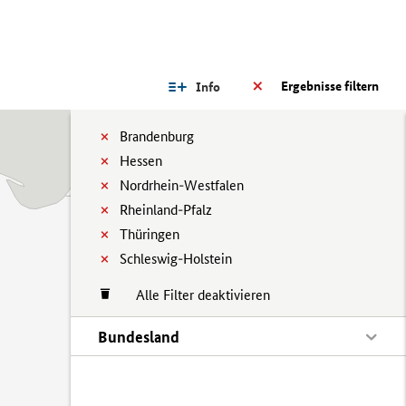
Ergebnisse filtern
Info
Brandenburg
Hessen
Nordrhein-Westfalen
Rheinland-Pfalz
Thüringen
Schleswig-Holstein
Alle Filter deaktivieren
Bundesland