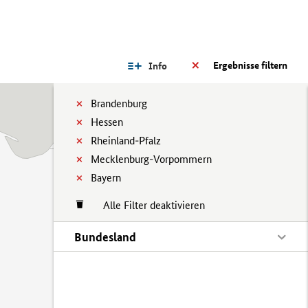
Ergebnisse filtern
Info
Brandenburg
Hessen
Rheinland-Pfalz
Mecklenburg-Vorpommern
Bayern
Alle Filter deaktivieren
Bundesland