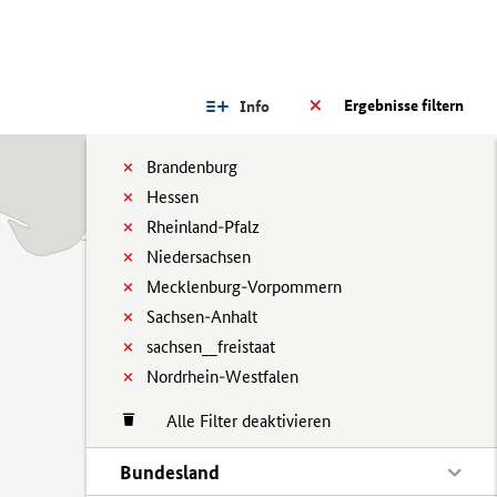
Ergebnisse filtern
Info
Brandenburg
Hessen
Rheinland-Pfalz
Niedersachsen
Mecklenburg-Vorpommern
Sachsen-Anhalt
sachsen__freistaat
Nordrhein-Westfalen
Alle Filter deaktivieren
Bundesland