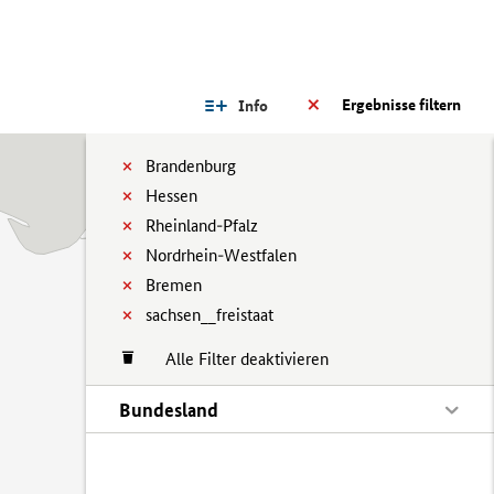
Ergebnisse filtern
Info
Brandenburg
Hessen
Rheinland-Pfalz
Nordrhein-Westfalen
Bremen
sachsen__freistaat
Alle Filter deaktivieren
Bundesland