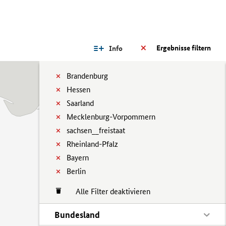
Ergebnisse filtern
Info
Brandenburg
Hessen
Saarland
Mecklenburg-Vorpommern
sachsen__freistaat
Rheinland-Pfalz
Bayern
Berlin
Alle Filter deaktivieren
Bundesland