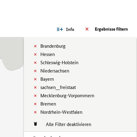
Ergebnisse filtern
Info
Brandenburg
Hessen
Schleswig-Holstein
Niedersachsen
Bayern
sachsen__freistaat
Mecklenburg-Vorpommern
Bremen
Nordrhein-Westfalen
Alle Filter deaktivieren