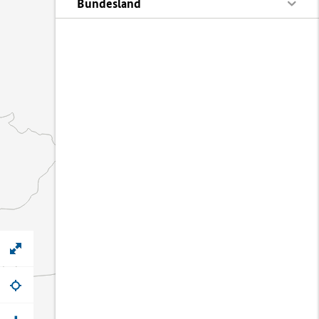
Bundesland