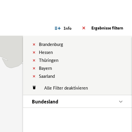
Ergebnisse filtern
Info
Brandenburg
Hessen
Thüringen
Bayern
Saarland
Alle Filter deaktivieren
Bundesland