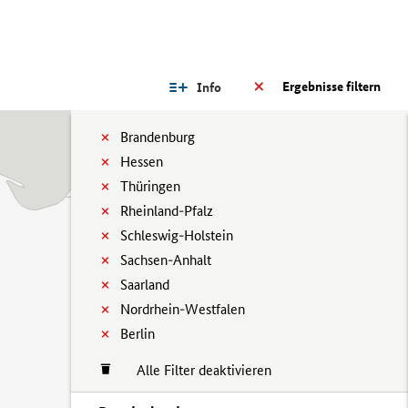
Ergebnisse filtern
Info
Brandenburg
Hessen
Thüringen
Rheinland-Pfalz
Schleswig-Holstein
Sachsen-Anhalt
Saarland
Nordrhein-Westfalen
Berlin
Alle Filter deaktivieren