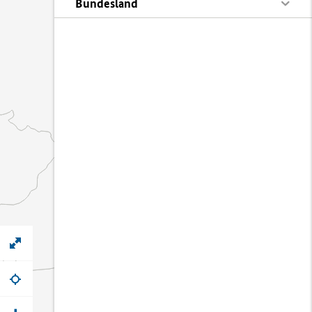
Bundesland