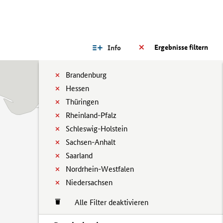
Ergebnisse filtern
Info
Brandenburg
Hessen
Thüringen
Rheinland-Pfalz
Schleswig-Holstein
Sachsen-Anhalt
Saarland
Nordrhein-Westfalen
Niedersachsen
Alle Filter deaktivieren