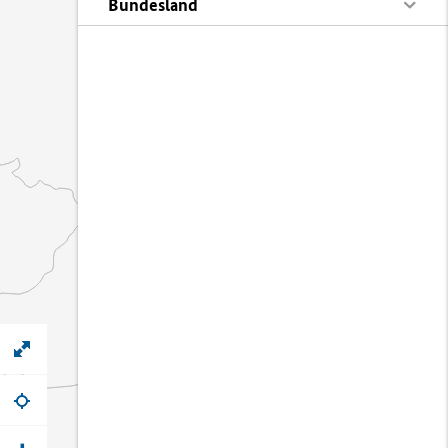
Bundesland