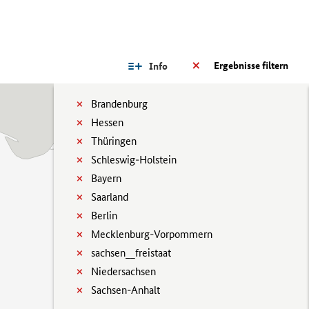
Ergebnisse filtern
Info
Brandenburg
Hessen
Thüringen
Schleswig-Holstein
Bayern
Saarland
Berlin
Mecklenburg-Vorpommern
sachsen__freistaat
Niedersachsen
Sachsen-Anhalt