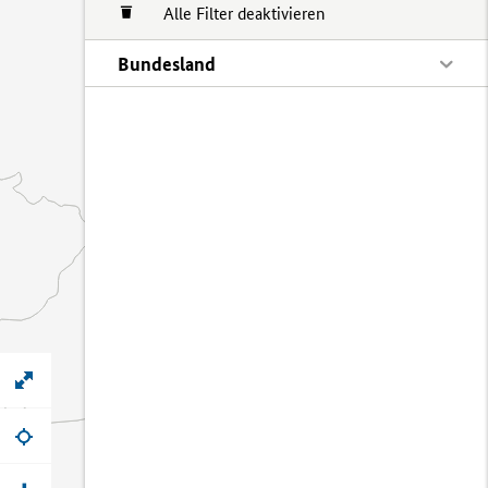
Alle Filter deaktivieren
Bundesland