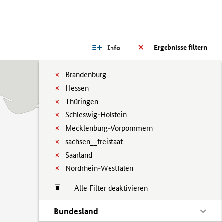
Ergebnisse filtern
Info
Brandenburg
Hessen
Thüringen
Schleswig-Holstein
Mecklenburg-Vorpommern
sachsen__freistaat
Saarland
Nordrhein-Westfalen
Alle Filter deaktivieren
Bundesland