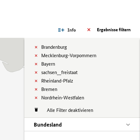
Ergebnisse filtern
Info
Brandenburg
Mecklenburg-Vorpommern
Bayern
sachsen__freistaat
Rheinland-Pfalz
Bremen
Nordrhein-Westfalen
Alle Filter deaktivieren
Bundesland