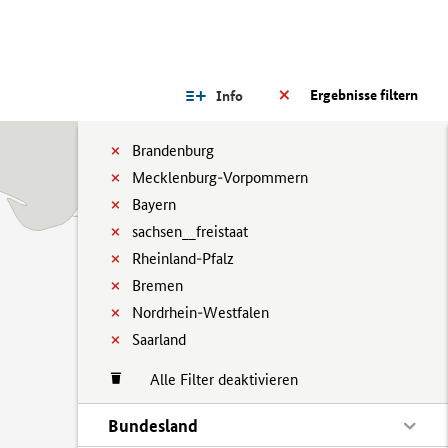
Ergebnisse filtern
Info
Brandenburg
Mecklenburg-Vorpommern
Bayern
sachsen__freistaat
Rheinland-Pfalz
Bremen
Nordrhein-Westfalen
Saarland
Alle Filter deaktivieren
Bundesland