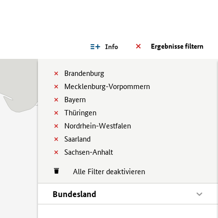
Ergebnisse filtern
Info
Brandenburg
Mecklenburg-Vorpommern
Bayern
Thüringen
Nordrhein-Westfalen
Saarland
Sachsen-Anhalt
Alle Filter deaktivieren
Bundesland