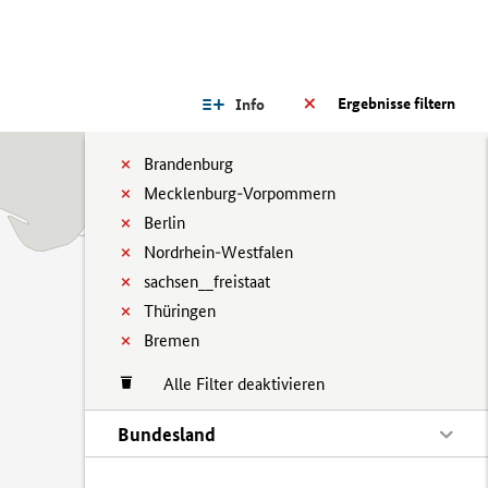
Ergebnisse filtern
Info
Brandenburg
Mecklenburg-Vorpommern
Berlin
Nordrhein-Westfalen
sachsen__freistaat
Thüringen
Bremen
Alle Filter deaktivieren
Bundesland