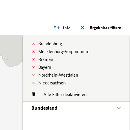
Ergebnisse filtern
Info
Brandenburg
Mecklenburg-Vorpommern
Bremen
Bayern
Nordrhein-Westfalen
Niedersachsen
Alle Filter deaktivieren
Bundesland