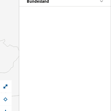
Bundesland