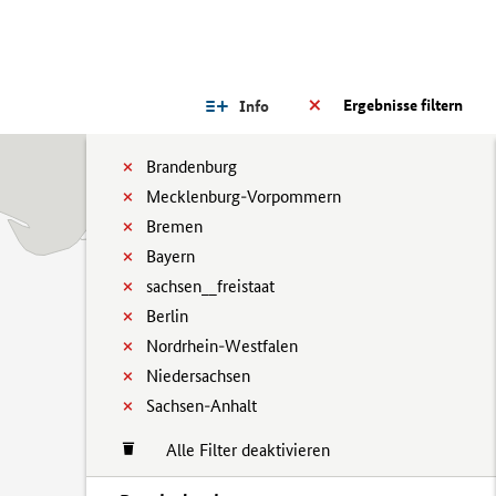
Ergebnisse filtern
Info
Brandenburg
Mecklenburg-Vorpommern
Bremen
Bayern
sachsen__freistaat
Berlin
Nordrhein-Westfalen
Niedersachsen
Sachsen-Anhalt
Alle Filter deaktivieren