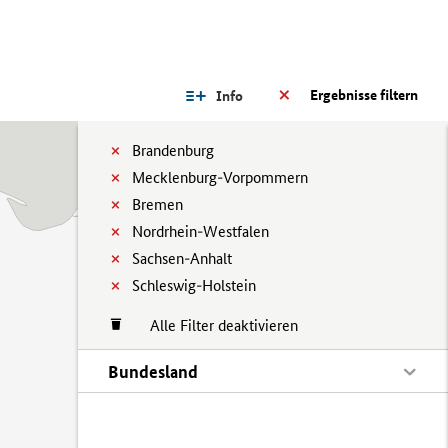
Ergebnisse filtern
Info
Brandenburg
Mecklenburg-Vorpommern
Bremen
Nordrhein-Westfalen
Sachsen-Anhalt
Schleswig-Holstein
Alle Filter deaktivieren
Bundesland