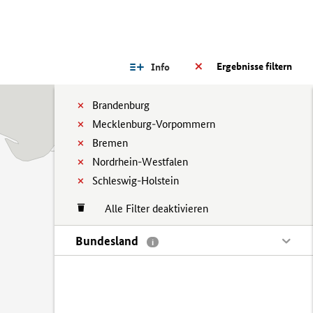
Ergebnisse filtern
Info
Brandenburg
Mecklenburg-Vorpommern
Bremen
Nordrhein-Westfalen
Schleswig-Holstein
Alle Filter deaktivieren
Bundesland
i