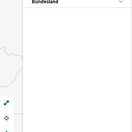
Bundesland