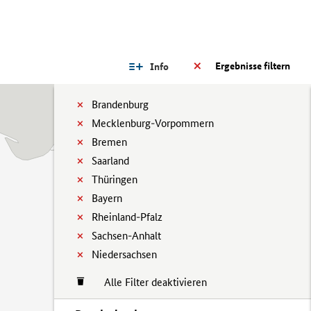
Ergebnisse filtern
Info
Brandenburg
Mecklenburg-Vorpommern
Bremen
Saarland
Thüringen
Bayern
Rheinland-Pfalz
Sachsen-Anhalt
Niedersachsen
Alle Filter deaktivieren