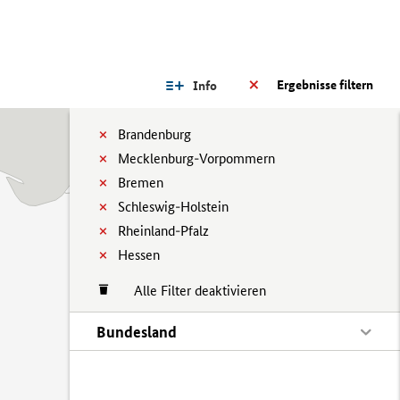
Ergebnisse filtern
Info
Brandenburg
Mecklenburg-Vorpommern
Bremen
Schleswig-Holstein
Rheinland-Pfalz
Hessen
Alle Filter deaktivieren
Bundesland