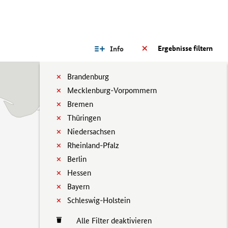
Ergebnisse filtern
Info
Brandenburg
Mecklenburg-Vorpommern
Bremen
Thüringen
Niedersachsen
Rheinland-Pfalz
Berlin
Hessen
Bayern
Schleswig-Holstein
Alle Filter deaktivieren