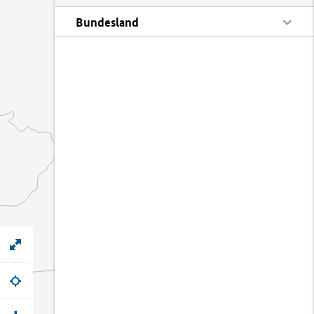
Bundesland