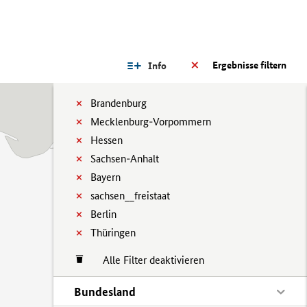
Ergebnisse filtern
Info
Brandenburg
Mecklenburg-Vorpommern
Hessen
Sachsen-Anhalt
Bayern
sachsen__freistaat
Berlin
Thüringen
Alle Filter deaktivieren
Bundesland