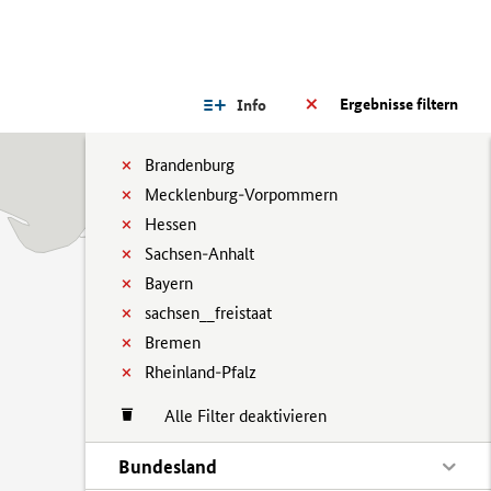
Ergebnisse filtern
Info
Brandenburg
Mecklenburg-Vorpommern
Hessen
Sachsen-Anhalt
Bayern
sachsen__freistaat
Bremen
Rheinland-Pfalz
Alle Filter deaktivieren
Bundesland