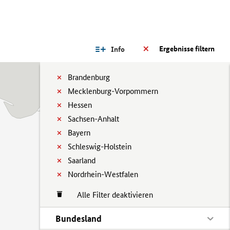
Ergebnisse filtern
Info
Brandenburg
Mecklenburg-Vorpommern
Hessen
Sachsen-Anhalt
Bayern
Schleswig-Holstein
Saarland
Nordrhein-Westfalen
Alle Filter deaktivieren
Bundesland