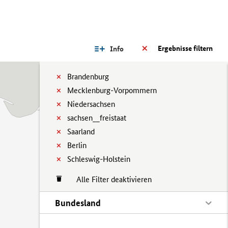
Ergebnisse filtern
Info
Brandenburg
Mecklenburg-Vorpommern
Niedersachsen
sachsen__freistaat
Saarland
Berlin
Schleswig-Holstein
Alle Filter deaktivieren
Bundesland