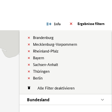
Ergebnisse filtern
Info
Brandenburg
Mecklenburg-Vorpommern
Rheinland-Pfalz
Bayern
Sachsen-Anhalt
Thüringen
Berlin
Alle Filter deaktivieren
Bundesland