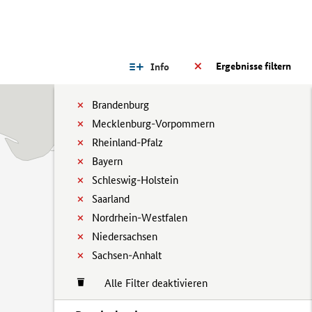
Ergebnisse filtern
Info
Brandenburg
Mecklenburg-Vorpommern
Rheinland-Pfalz
Bayern
Schleswig-Holstein
Saarland
Nordrhein-Westfalen
Niedersachsen
Sachsen-Anhalt
Alle Filter deaktivieren