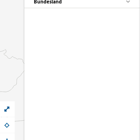
Bundesland