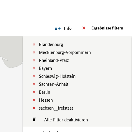
Ergebnisse filtern
Info
Brandenburg
Mecklenburg-Vorpommern
Rheinland-Pfalz
Bayern
Schleswig-Holstein
Sachsen-Anhalt
Berlin
Hessen
sachsen__freistaat
Alle Filter deaktivieren