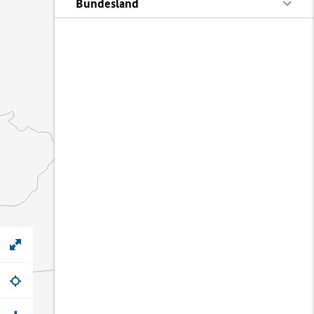
Bundesland