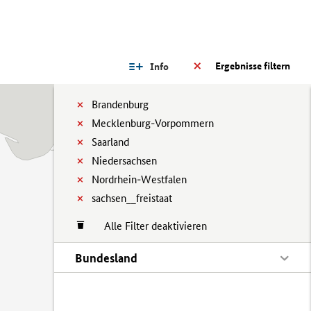
Ergebnisse filtern
Info
Brandenburg
Mecklenburg-Vorpommern
Saarland
Niedersachsen
Nordrhein-Westfalen
sachsen__freistaat
Alle Filter deaktivieren
Bundesland