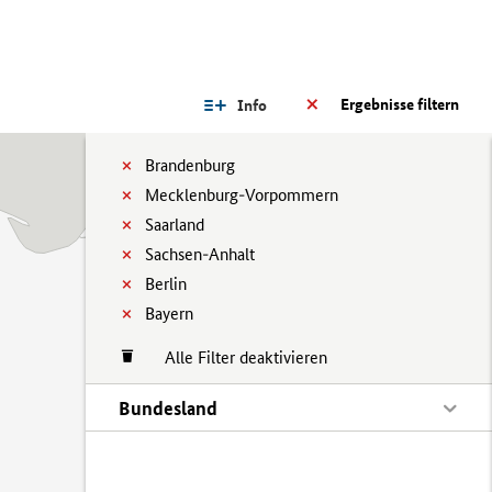
Ergebnisse filtern
Info
Brandenburg
Mecklenburg-Vorpommern
Saarland
Sachsen-Anhalt
Berlin
Bayern
Alle Filter deaktivieren
Bundesland