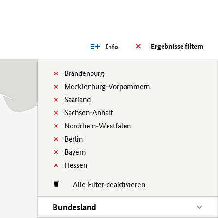
Ergebnisse filtern
Info
Brandenburg
Mecklenburg-Vorpommern
Saarland
Sachsen-Anhalt
Nordrhein-Westfalen
Berlin
Bayern
Hessen
Alle Filter deaktivieren
Bundesland