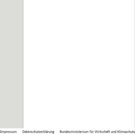
Impressum
Datenschutzerklärung
Bundesministerium für Wirtschaft und Klimaschutz