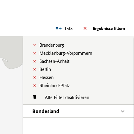
Ergebnisse filtern
Info
Brandenburg
Mecklenburg-Vorpommern
Sachsen-Anhalt
Berlin
Hessen
Rheinland-Pfalz
Alle Filter deaktivieren
Bundesland