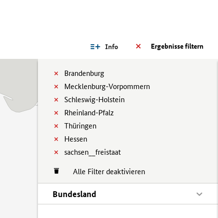
Ergebnisse filtern
Info
Brandenburg
Mecklenburg-Vorpommern
Schleswig-Holstein
Rheinland-Pfalz
Thüringen
Hessen
sachsen__freistaat
Alle Filter deaktivieren
Bundesland