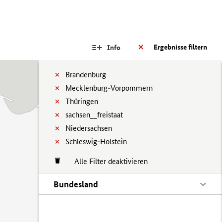
Ergebnisse filtern
Info
Brandenburg
Mecklenburg-Vorpommern
Thüringen
sachsen__freistaat
Niedersachsen
Schleswig-Holstein
Alle Filter deaktivieren
Bundesland