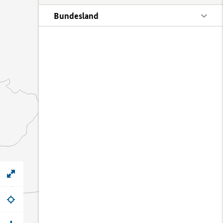
Bundesland