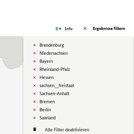
Ergebnisse filtern
Info
Brandenburg
Niedersachsen
Bayern
Rheinland-Pfalz
Hessen
sachsen__freistaat
Sachsen-Anhalt
Bremen
Berlin
Saarland
Alle Filter deaktivieren