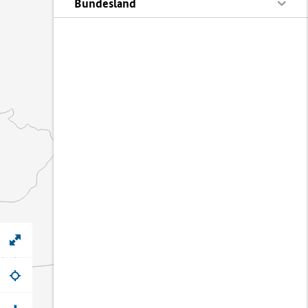
Bundesland