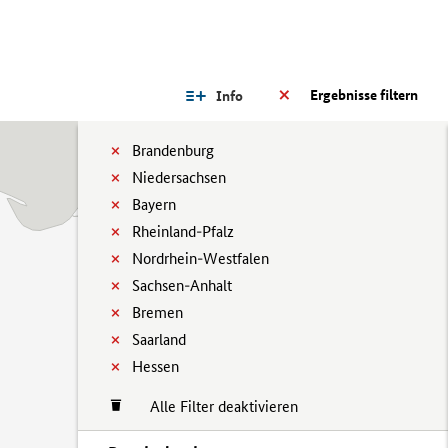
Ergebnisse filtern
Info
Brandenburg
Niedersachsen
Bayern
Rheinland-Pfalz
Nordrhein-Westfalen
Sachsen-Anhalt
Bremen
Saarland
Hessen
Alle Filter deaktivieren