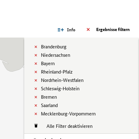
Ergebnisse filtern
Info
Brandenburg
Niedersachsen
Bayern
Rheinland-Pfalz
Nordrhein-Westfalen
Schleswig-Holstein
Bremen
Saarland
Mecklenburg-Vorpommern
Alle Filter deaktivieren