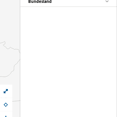
Bundesland