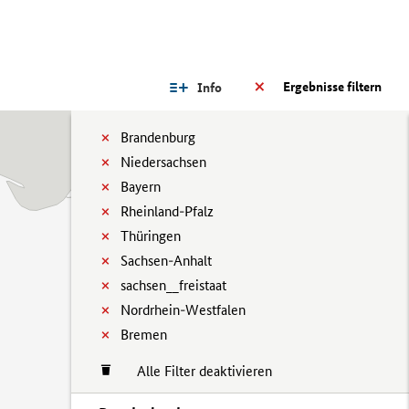
Ergebnisse filtern
Info
Brandenburg
Niedersachsen
Bayern
Rheinland-Pfalz
Thüringen
Sachsen-Anhalt
sachsen__freistaat
Nordrhein-Westfalen
Bremen
Alle Filter deaktivieren