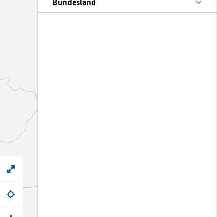
Bundesland