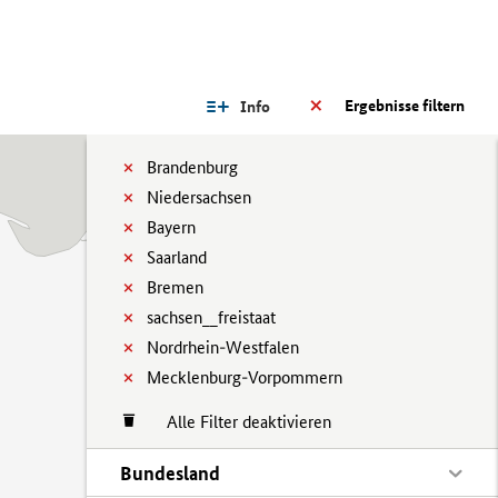
Ergebnisse filtern
Info
Brandenburg
Niedersachsen
Bayern
Saarland
Bremen
sachsen__freistaat
Nordrhein-Westfalen
Mecklenburg-Vorpommern
Alle Filter deaktivieren
Bundesland