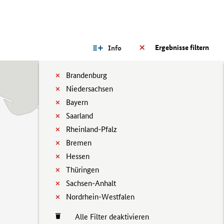
Ergebnisse filtern
Info
Brandenburg
Niedersachsen
Bayern
Saarland
Rheinland-Pfalz
Bremen
Hessen
Thüringen
Sachsen-Anhalt
Nordrhein-Westfalen
Alle Filter deaktivieren