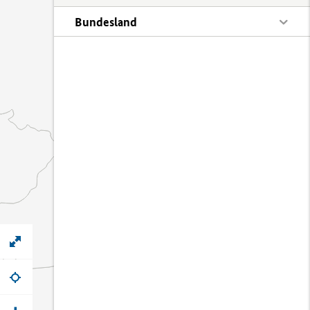
Bundesland