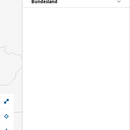
Bundesland