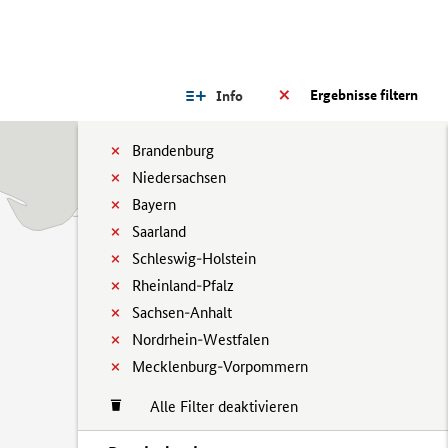
Ergebnisse filtern
Info
Brandenburg
Niedersachsen
Bayern
Saarland
Schleswig-Holstein
Rheinland-Pfalz
Sachsen-Anhalt
Nordrhein-Westfalen
Mecklenburg-Vorpommern
Alle Filter deaktivieren