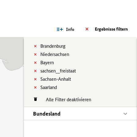
Ergebnisse filtern
Info
Brandenburg
Niedersachsen
Bayern
sachsen__freistaat
Sachsen-Anhalt
Saarland
Alle Filter deaktivieren
Bundesland