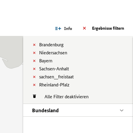
Ergebnisse filtern
Info
Brandenburg
Niedersachsen
Bayern
Sachsen-Anhalt
sachsen__freistaat
Rheinland-Pfalz
Alle Filter deaktivieren
Bundesland