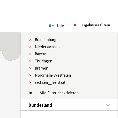
Ergebnisse filtern
Info
Brandenburg
Niedersachsen
Bayern
Thüringen
Bremen
Nordrhein-Westfalen
sachsen__freistaat
Alle Filter deaktivieren
Bundesland