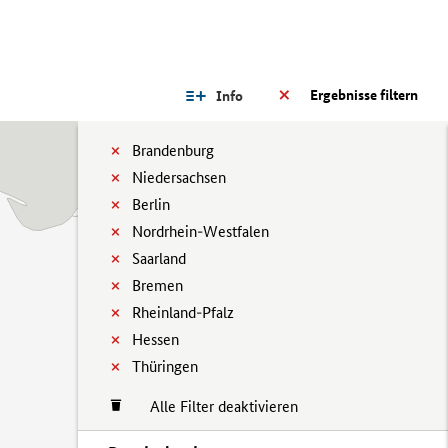
Ergebnisse filtern
Info
Brandenburg
Niedersachsen
Berlin
Nordrhein-Westfalen
Saarland
Bremen
Rheinland-Pfalz
Hessen
Thüringen
Alle Filter deaktivieren