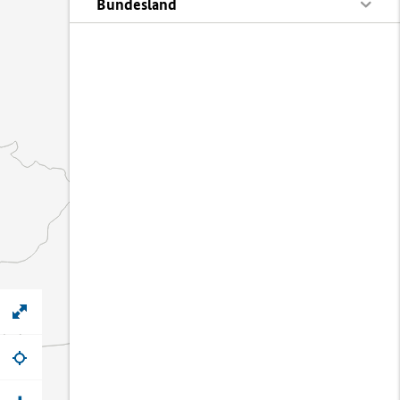
Bundesland