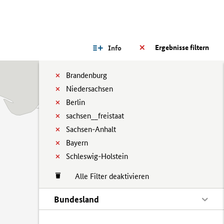
Ergebnisse filtern
Info
Brandenburg
Niedersachsen
Berlin
sachsen__freistaat
Sachsen-Anhalt
Bayern
Schleswig-Holstein
Alle Filter deaktivieren
Bundesland