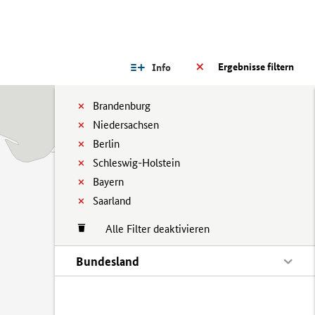
Ergebnisse filtern
Info
Brandenburg
Niedersachsen
Berlin
Schleswig-Holstein
Bayern
Saarland
Alle Filter deaktivieren
Bundesland